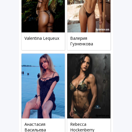
Valentina Lequeux
Валерия
Гузненкова
Анастасия
Rebecca
Васильева
Hockenberry