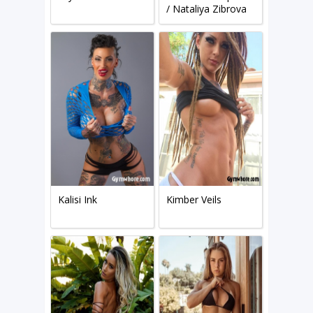
/ Nataliya Zibrova
Kalisi Ink
Kimber Veils